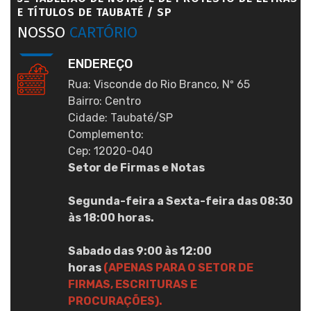
E TÍTULOS DE TAUBATÉ / SP
NOSSO
CARTÓRIO
ENDEREÇO
Rua: Visconde do Rio Branco, Nº 65
Bairro: Centro
Cidade: Taubaté/SP
Complemento:
Cep: 12020-040
Setor de Firmas e Notas
Segunda-feira a Sexta-feira das 08:30
às 18:00 horas.
Sabado das 9:00 às 12:00
horas
(APENAS PARA O SETOR DE
FIRMAS, ESCRITURAS E
PROCURAÇÕES).