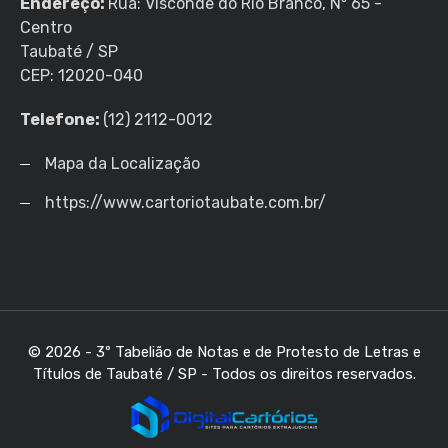
Endereço:
Rua: Visconde do Rio Branco, Nº 65 -
Centro
Taubaté / SP
CEP: 12020-040
Telefone:
(12) 2112-0012
Mapa da Localização
https://www.cartoriotaubate.com.br/
© 2026 - 3º Tabelião de Notas e de Protesto de Letras e
Títulos de Taubaté / SP - Todos os direitos reservados.