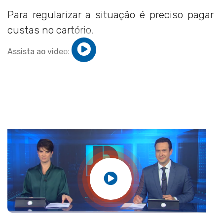
Para regularizar a situação é preciso pagar
custas no cartório.
Assista ao video: