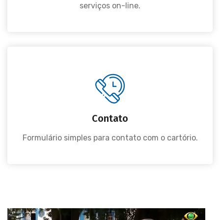
serviços on-line.
Contato
Formulário simples para contato com o cartório.