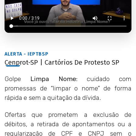
ALERTA - IEPTBSP
Cenprot-SP | Cartórios De Protesto SP
Golpe
Limpa Nome:
cuidado com
promessas de “limpar o nome” de forma
rápida e sem a quitação da dívida.
Ofertas que prometem a exclusão de
débitos, a retirada de apontamentos ou a
regularização de CPF e CNPJ sem o