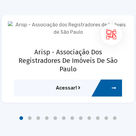
Arisp - Associação Dos
Registradores De Imóveis De São
Paulo
Acessar!