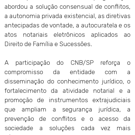
abordou a solução consensual de conflitos,
a autonomia privada existencial, as diretivas
antecipadas de vontade, a autocuratela e os
atos notariais eletrônicos aplicados ao
Direito de Família e Sucessões.
A participação do CNB/SP reforça o
compromisso da entidade com a
disseminação do conhecimento jurídico, o
fortalecimento da atividade notarial e a
promoção de instrumentos extrajudiciais
que ampliam a segurança jurídica, a
prevenção de conflitos e o acesso da
sociedade a soluções cada vez mais