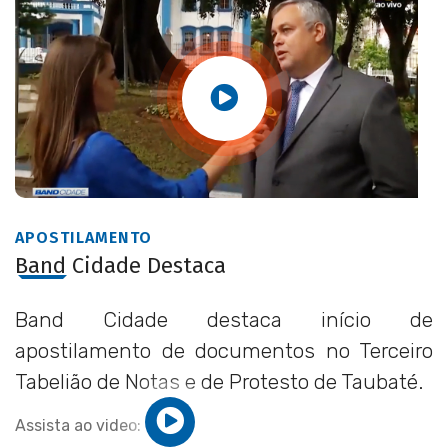
APOSTILAMENTO
Band Cidade Destaca
Band Cidade destaca início de
apostilamento de documentos no Terceiro
Tabelião de Notas e de Protesto de Taubaté.
Assista ao video: