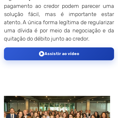
pagamento ao credor podem parecer uma
solução fácil, mas é importante estar
atento. A única forma legítima de regularizar
uma dívida é por meio da negociação e da
quitação do débito junto ao credor.
Assistir ao vídeo