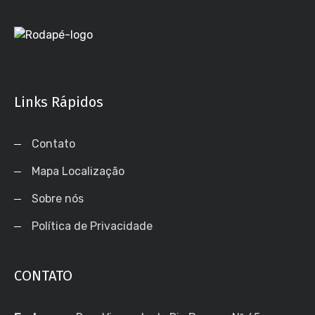
Links Rápidos
Contato
Mapa Localização
Sobre nós
Política de Privacidade
CONTATO