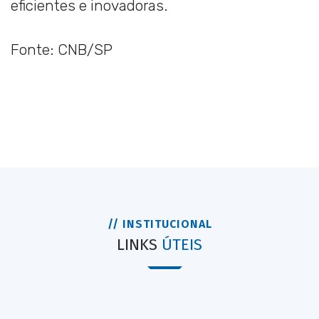
eficientes e inovadoras.
Fonte: CNB/SP
// INSTITUCIONAL
LINKS
ÚTEIS