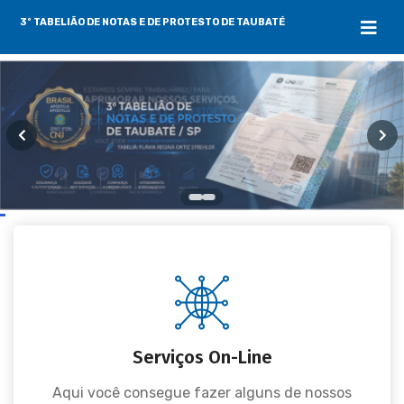
3º TABELIÃO DE NOTAS E DE PROTESTO DE TAUBATÉ
Serviços On-Line
Aqui você consegue fazer alguns de nossos