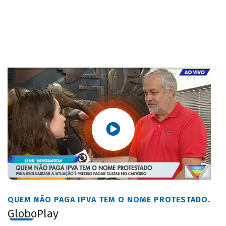
QUEM NÃO PAGA IPVA TEM O NOME PROTESTADO.
GloboPlay