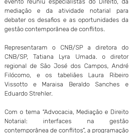
evento reuniu especialistas do Direito, da
mediação e da atividade notarial para
debater os desafios e as oportunidades da
gestão contemporânea de conflitos.
Representaram o CNB/SP a diretora do
CNB/SP, Tatiana Lyra Umada. o diretor
regional de São José dos Campos, André
Filócomo, e os tabeliães Laura Ribeiro
Vissotto e Maraisa Beraldo Sanches e
Eduardo Strehler.
Com o tema “Advocacia, Mediação e Direito
Notarial: interfaces na gestão
contemporânea de conflitos”, a programação