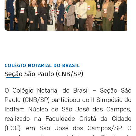
COLÉGIO NOTARIAL DO BRASIL
Seção São Paulo (CNB/SP)
O Colégio Notarial do Brasil – Seção São
Paulo (CNB/SP) participou do II Simpósio do
Ibdfam Núcleo de São José dos Campos,
realizado na Faculdade Cristã da Cidade
(FCC), em São José dos Campos/SP. O