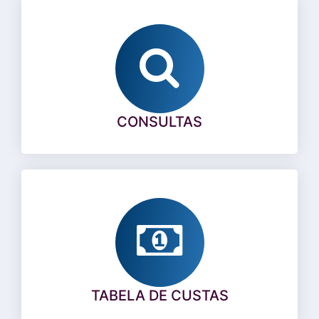
CONSULTAS
TABELA DE CUSTAS