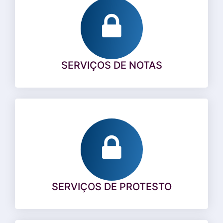
SERVIÇOS DE NOTAS
SERVIÇOS DE PROTESTO