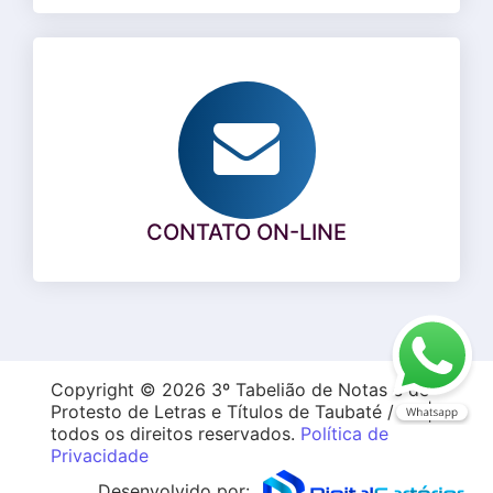
CONTATO ON-LINE
Copyright © 2026 3º Tabelião de Notas e de
Protesto de Letras e Títulos de Taubaté / SP |
todos os direitos reservados.
Política de
Privacidade
Desenvolvido por: